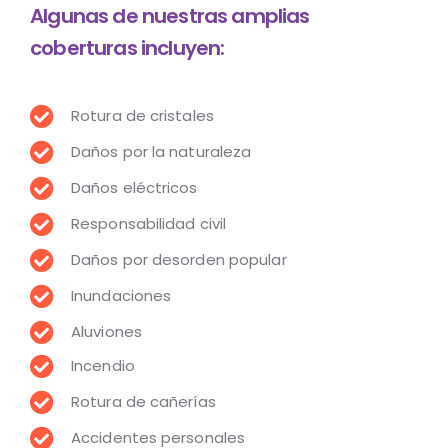
Algunas de nuestras amplias
coberturas incluyen:
Rotura de cristales
Daños por la naturaleza
Daños eléctricos
Responsabilidad civil
Daños por desorden popular
Inundaciones
Aluviones
Incendio
Rotura de cañerías
Accidentes personales