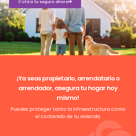
Cotiza tu seguro ahora
¡Ya seas propietario, arrendatario o
arrendador, asegura tu hogar hoy
mismo!
Puedes proteger tanto la infraestructura como
el contenido de tu vivienda.