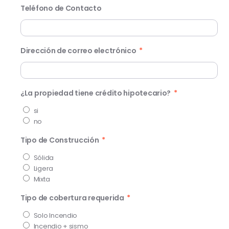
Teléfono de Contacto
Dirección de correo electrónico
¿La propiedad tiene crédito hipotecario?
si
no
Tipo de Construcción
Sólida
Ligera
Mixta
Tipo de cobertura requerida
Solo Incendio
Incendio + sismo