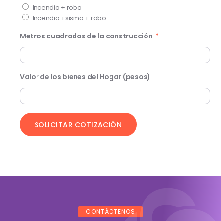
Incendio + robo
Incendio +sismo + robo
Metros cuadrados de la construcción
Valor de los bienes del Hogar (pesos)
SOLICITAR COTIZACIÓN
CONTÁCTENOS