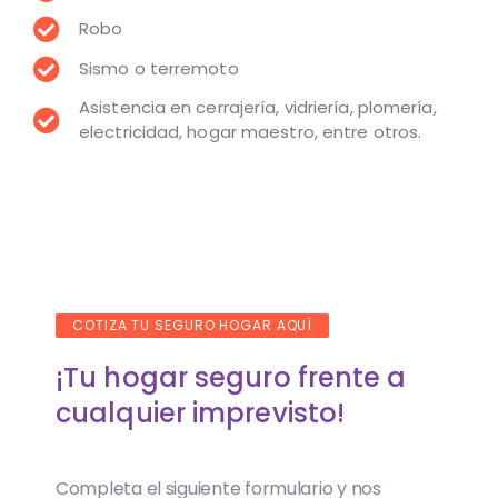
Robo
Sismo o terremoto
Asistencia en cerrajería, vidriería, plomería,
electricidad, hogar maestro, entre otros.
COTIZA TU SEGURO HOGAR AQUÍ
¡Tu hogar seguro frente a
cualquier imprevisto!
Completa el siguiente formulario y nos