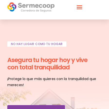
NO HAY LUGAR COMO TU HOGAR
Asegura tu hogar hoy y vive
con total tranquilidad
¡Protege lo que más quieres con la tranquilidad que
mereces!