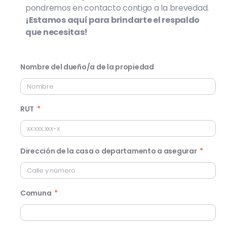
pondremos en contacto contigo a la brevedad.
¡Estamos aquí para brindarte el respaldo
que necesitas!
Nombre del dueño/a de la propiedad
RUT
Dirección de la casa o departamento a asegurar
Comuna