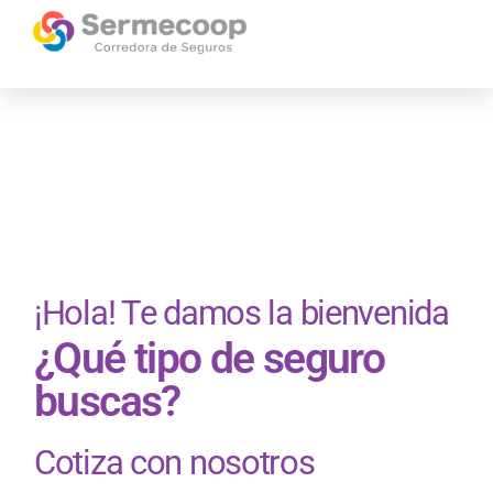
¡Hola! Te damos la bienvenida
¿Qué tipo de seguro
buscas?
Cotiza con nosotros