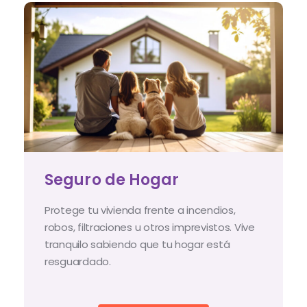
Seguro de Hogar
Protege tu vivienda frente a incendios,
robos, filtraciones u otros imprevistos. Vive
tranquilo sabiendo que tu hogar está
resguardado.