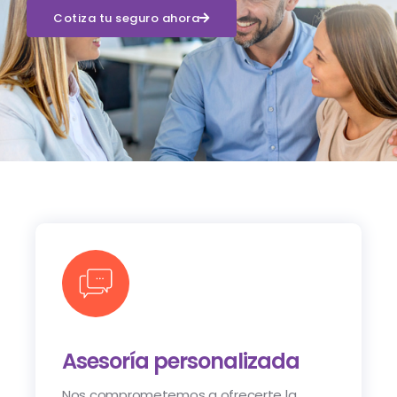
Cotiza tu seguro ahora
Asesoría personalizada
Nos comprometemos a ofrecerte la