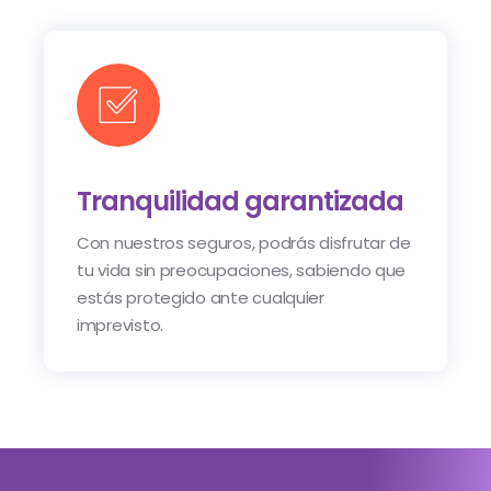
Tranquilidad garantizada
Con nuestros seguros, podrás disfrutar de
tu vida sin preocupaciones, sabiendo que
estás protegido ante cualquier
imprevisto.