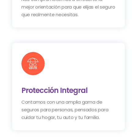
mejor orientación para que elijas el seguro
que realmente necesitas.
Protección Integral
Contamos con una amplia gama de
seguros para personas, pensados para
cuidar tu hogar, tu auto y tu familia.