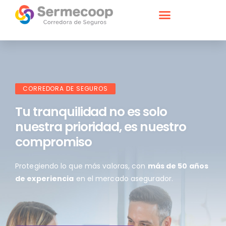
CORREDORA DE SEGUROS
Tu tranquilidad no es solo
nuestra prioridad, es nuestro
compromiso
Protegiendo lo que más valoras, con
más de 50 años
de experiencia
en el mercado asegurador.​