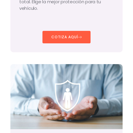
total. Elige la mejor protección para tu
vehículo.
COTIZA AQUÍ