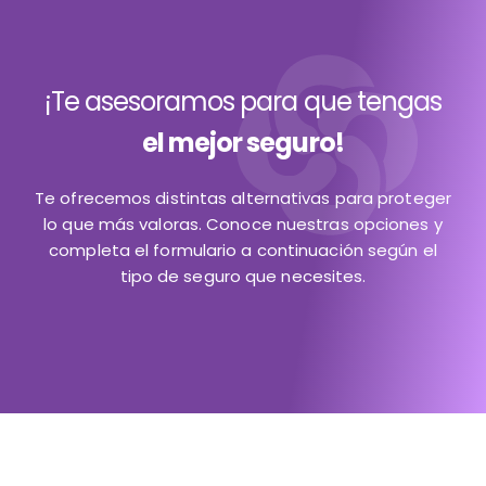
¡Te asesoramos para que tengas
el mejor seguro!
Te ofrecemos distintas alternativas para proteger
lo que más valoras. Conoce nuestras opciones y
completa el formulario a continuación según el
tipo de seguro que necesites.