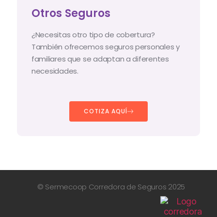
Otros Seguros
¿Necesitas otro tipo de cobertura?
También ofrecemos seguros personales y
familiares que se adaptan a diferentes
necesidades.
COTIZA AQUÍ
© Sermecoop Corredora de Seguros 2025