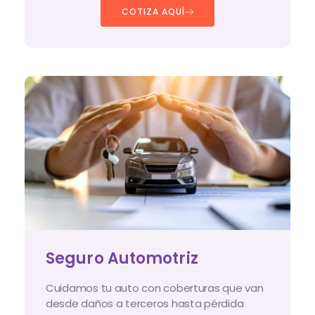
COTIZA AQUÍ
Seguro Automotriz
Cuidamos tu auto con coberturas que van
desde daños a terceros hasta pérdida